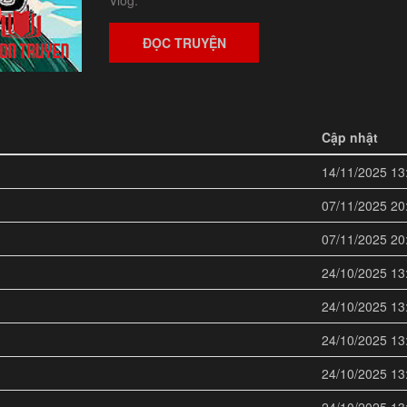
Vlog.
ĐỌC TRUYỆN
Cập nhật
14/11/2025 13
07/11/2025 20
07/11/2025 20
24/10/2025 13
24/10/2025 13
24/10/2025 13
24/10/2025 13