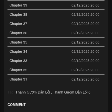
Chapter 39
02/12/2025 20:00
Chapter 38
02/12/2025 20:00
Chapter 37
02/12/2025 20:00
Chapter 36
02/12/2025 20:00
Chapter 35
02/12/2025 20:00
Chapter 34
02/12/2025 20:00
Chapter 33
02/12/2025 20:00
Chapter 32
02/12/2025 20:00
Chapter 31
02/12/2025 20:00
Chapter 30
02/12/2025 20:00
Tag:
Thanh Gươm Dẫn Lối
Thanh Gươm Dẫn Lối 0
Chapter 29
02/12/2025 20:00
COMMENT
Chapter 28
02/12/2025 20:00